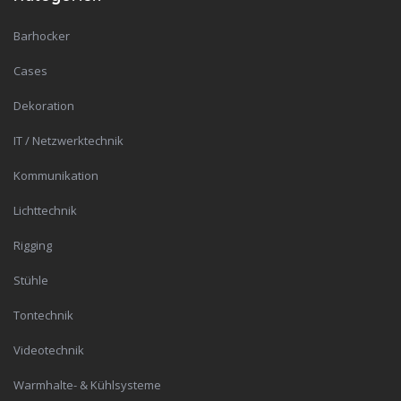
Barhocker
Cases
Dekoration
IT / Netzwerktechnik
Kommunikation
Lichttechnik
Rigging
Stühle
Tontechnik
Videotechnik
Warmhalte- & Kühlsysteme