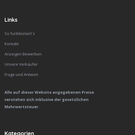
Links
So funktioniert`s
Kontakt
Anzeigen Bewerben
Unsere Verkäufer
Frage und Antwort
Alle auf dieser Website angegebenen Preise
verstehen sich inklusive der gesetzlichen
Mehrwertsteuer.
Kategorien