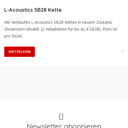
L-Acoustics SB28 Kette
Wir Verkaufen L-Acoustics SB28 Ketten in neuem Zustand,
Showroom-Modell. (2 Hebeketten für bis zu 4 SB28). Preis ist
pro Stück.
WEITERLESEN
Newsletter abonnieren