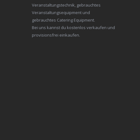
Veranstaltungstechnik, gebrauchtes
Veranstaltungsequipment und
gebrauchtes Catering Equipment.
Bei uns kannst du kostenlos verkaufen und
provisionsfrei einkaufen.