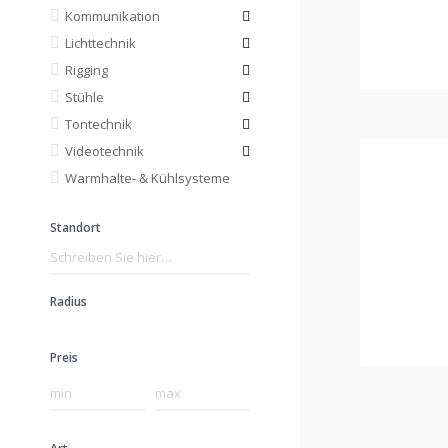
Kommunikation
Lichttechnik
Rigging
Stühle
Tontechnik
Videotechnik
Warmhalte- & Kühlsysteme
Standort
Radius
Preis