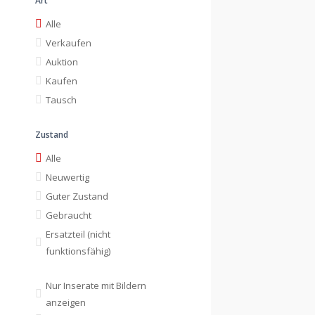
Art
Alle
Verkaufen
Auktion
Kaufen
Tausch
Zustand
Alle
Neuwertig
Guter Zustand
Gebraucht
Ersatzteil (nicht
funktionsfähig)
Nur Inserate mit Bildern
anzeigen