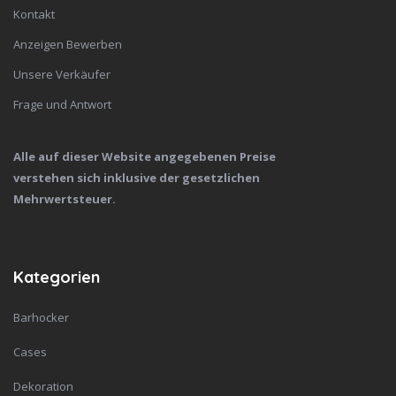
Kontakt
Anzeigen Bewerben
Unsere Verkäufer
Frage und Antwort
Alle auf dieser Website angegebenen Preise
verstehen sich inklusive der gesetzlichen
Mehrwertsteuer.
Kategorien
Barhocker
Cases
Dekoration