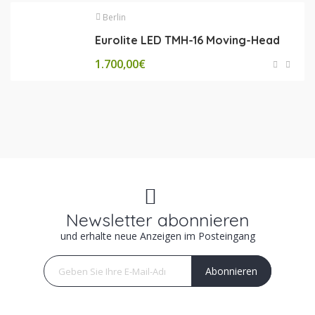
Berlin
Eurolite LED TMH-16 Moving-Head
1.700,00
€
Newsletter abonnieren
und erhalte neue Anzeigen im Posteingang
Abonnieren