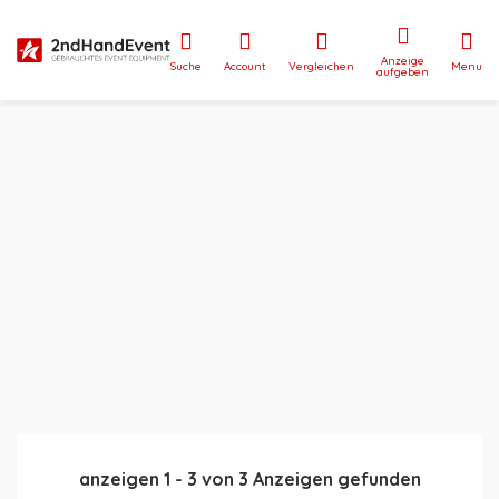
Anzeige
Suche
Account
Vergleichen
Menu
aufgeben
anzeigen
1
-
3
von
3
Anzeigen gefunden