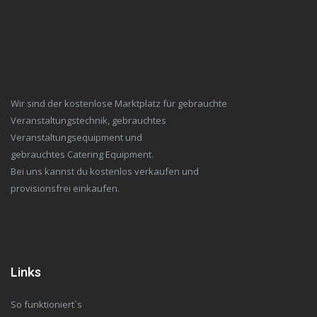
Wir sind der kostenlose Marktplatz für gebrauchte
Veranstaltungstechnik, gebrauchtes
Veranstaltungsequipment und
gebrauchtes Catering Equipment.
Bei uns kannst du kostenlos verkaufen und
provisionsfrei einkaufen.
Links
So funktioniert`s