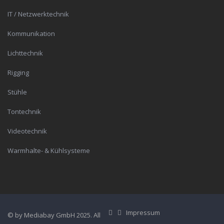
IT / Netzwerktechnik
Kommunikation
Lichttechnik
Rigging
Stühle
Tontechnik
Videotechnik
Warmhalte- & Kühlsysteme
Impressum
© by Mediabay GmbH 2025. All