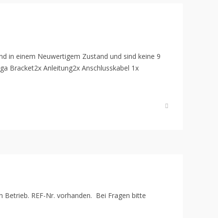
ind in einem Neuwertigem Zustand und sind keine 9
ga Bracket2x Anleitung2x Anschlusskabel 1x
n Betrieb. REF-Nr. vorhanden. Bei Fragen bitte