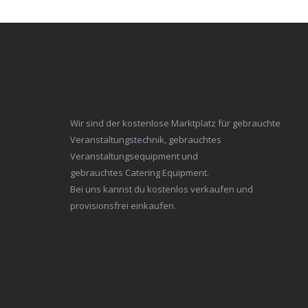
Wir sind der kostenlose Marktplatz für gebrauchte
Veranstaltungstechnik, gebrauchtes
Veranstaltungsequipment und
gebrauchtes Catering Equipment.
Bei uns kannst du kostenlos verkaufen und
provisionsfrei einkaufen.