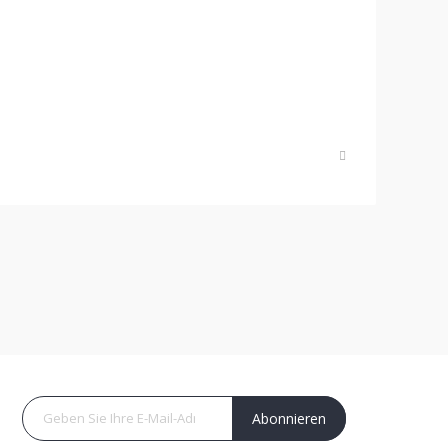
Abonnieren