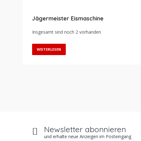
Jägermeister Eismaschine
Insgesamt sind noch 2 vorhanden
WEITERLESEN
Newsletter abonnieren
und erhalte neue Anzeigen im Posteingang