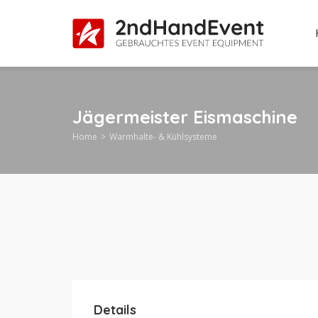
Jägermeister Eismaschine
Home
Warmhalte- & Kühlsysteme
Details