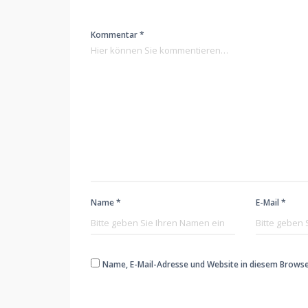
Kommentar *
Name *
E-Mail *
Name, E-Mail-Adresse und Website in diesem Brows