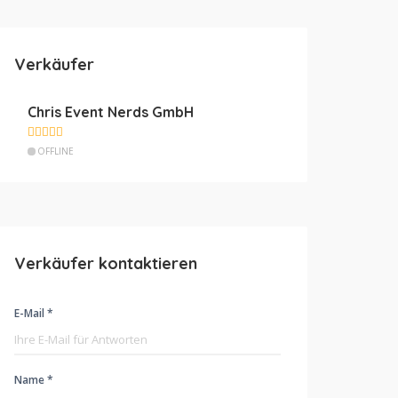
Verkäufer
Chris Event Nerds GmbH
OFFLINE
Verkäufer kontaktieren
E-Mail *
Name *