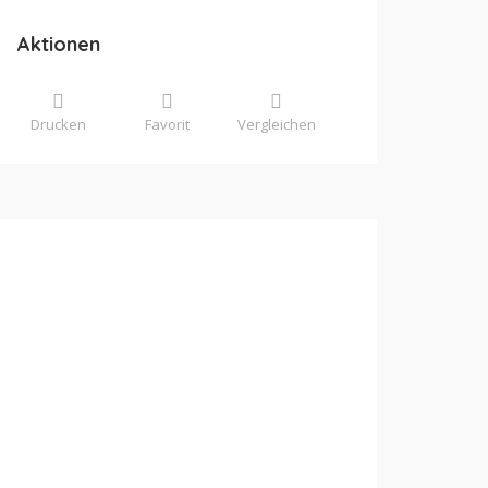
Aktionen
Drucken
Favorit
Vergleichen