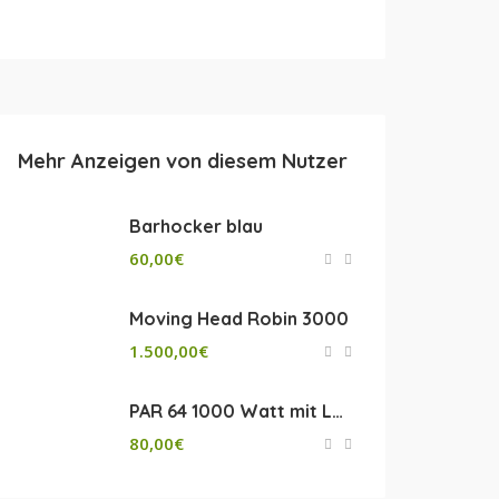
Mehr Anzeigen von diesem Nutzer
Barhocker blau
60,00
€
Moving Head Robin 3000
1.500,00
€
PAR 64 1000 Watt mit Lampe
80,00
€