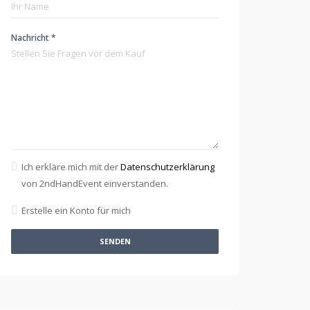
Nachricht *
Ich erkläre mich mit der
Datenschutzerklärung
von 2ndHandEvent einverstanden.
Erstelle ein Konto für mich
SENDEN