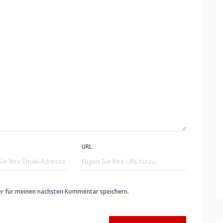
URL
er für meinen nächsten Kommentar speichern.