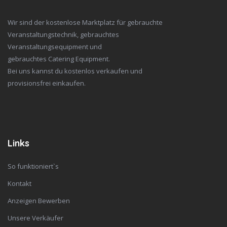
Wir sind der kostenlose Marktplatz für gebrauchte
Veranstaltungstechnik, gebrauchtes
Veranstaltungsequipment und
gebrauchtes Catering Equipment.
Bei uns kannst du kostenlos verkaufen und
provisionsfrei einkaufen.
Links
So funktioniert`s
Kontakt
Anzeigen Bewerben
Unsere Verkäufer