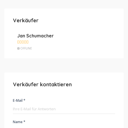
Verkäufer
Jan Schumacher
OFFLINE
Verkäufer kontaktieren
E-Mail *
Name *