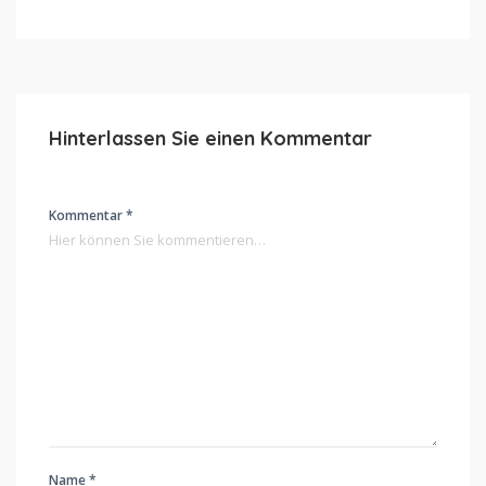
Hinterlassen Sie einen Kommentar
Kommentar *
Name *