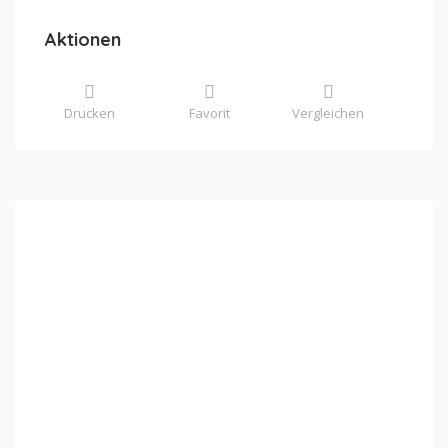
Aktionen
Drucken
Favorit
Vergleichen