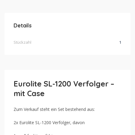
Details
Stückzahl
1
Eurolite SL-1200 Verfolger –
mit Case
Zum Verkauf steht ein Set bestehend aus:
2x Eurolite SL-1200 Verfolger, davon