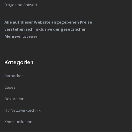
Frage und Antwort
Alle auf dieser Website angegebenen Preise
verstehen sich inklusive der gesetzlichen
Mehrwertsteuer.
Kategorien
Barhocker
Cases
Dekoration
IT / Netzwerktechnik
Kommunikation