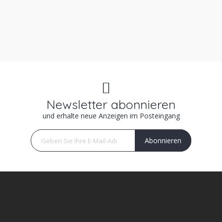
Newsletter abonnieren
und erhalte neue Anzeigen im Posteingang
Abonnieren