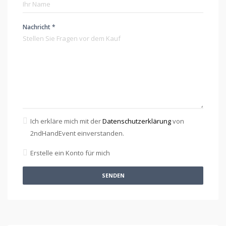
Nachricht *
Ich erkläre mich mit der
Datenschutzerklärung
von
2ndHandEvent einverstanden.
Erstelle ein Konto für mich
SENDEN