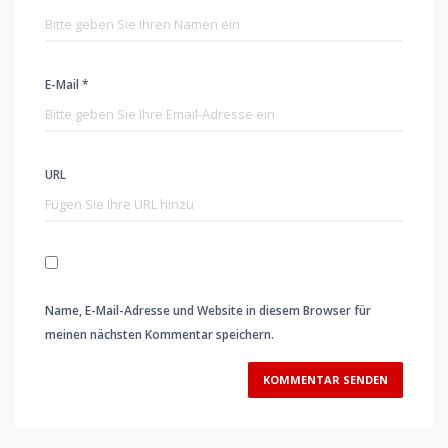
E-Mail *
URL
Name, E-Mail-Adresse und Website in diesem Browser für
meinen nächsten Kommentar speichern.