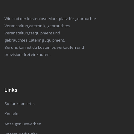
Wir sind der kostenlose Marktplatz für gebrauchte
Veranstaltungstechnik, gebrauchtes
Veranstaltungsequipment und
gebrauchtes Catering Equipment.
Bei uns kannst du kostenlos verkaufen und
provisionsfrei einkaufen.
Links
So funktioniert`s
Kontakt
Anzeigen Bewerben