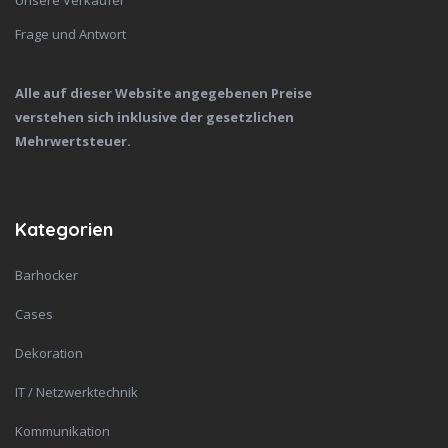
Unsere Verkäufer
Frage und Antwort
Alle auf dieser Website angegebenen Preise
verstehen sich inklusive der gesetzlichen
Mehrwertsteuer.
Kategorien
Barhocker
Cases
Dekoration
IT / Netzwerktechnik
Kommunikation