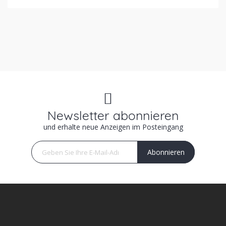
Newsletter abonnieren
und erhalte neue Anzeigen im Posteingang
Abonnieren