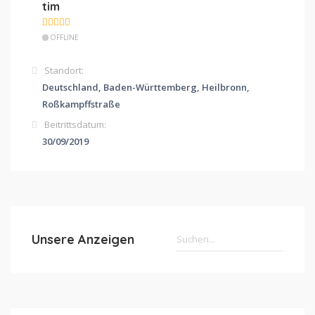
tim
OFFLINE
Standort:
Deutschland, Baden-Württemberg, Heilbronn,
Roßkampffstraße
Beitrittsdatum:
30/09/2019
Unsere Anzeigen